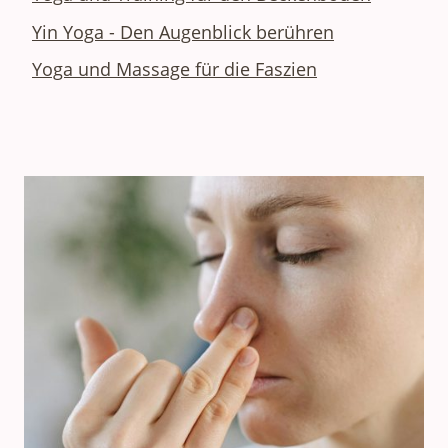
Yin Yoga - Den Augenblick berühren
Yoga und Massage für die Faszien