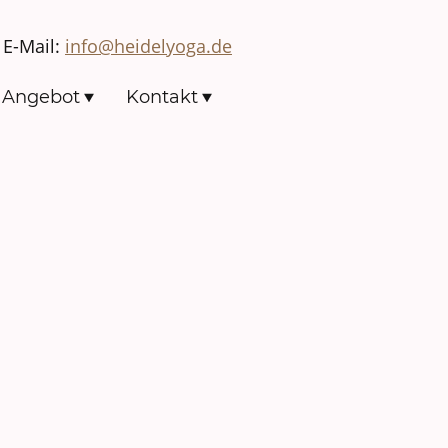
E-Mail:
info@heidelyoga.de
Angebot
Kontakt